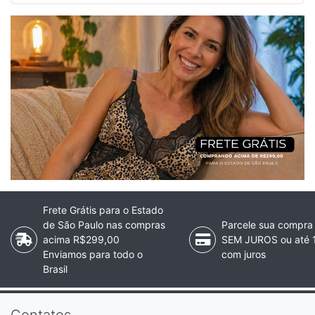
Frete Grátis para o Estado
de São Paulo nas compras
Parcele sua compra
acima R$299,00
SEM JUROS ou até 
Enviamos para todo o
com juros
Brasil