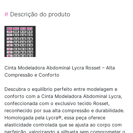
#
Descrição do produto
Cinta Modeladora Abdominal Lycra Rosset – Alta
Compressão e Conforto
Descubra o equilíbrio perfeito entre modelagem e
conforto com a Cinta Modeladora Abdominal Lycra,
confeccionada com o exclusivo tecido Rosset,
reconhecido por sua alta compressão e durabilidade.
Homologada pela Lycra®, essa peça oferece
elasticidade controlada que se ajusta ao corpo com
perfeição, valorizando a silhueta sem comprometer o