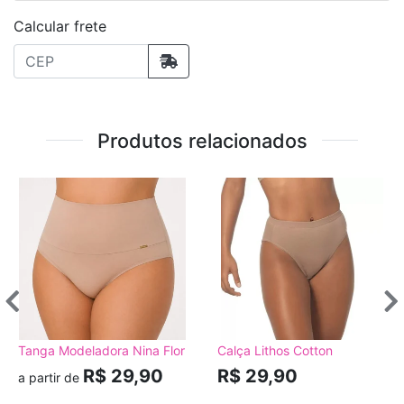
Calcular frete
Produtos relacionados
Tanga Modeladora Nina Flor
Calça Lithos Cotton
R$ 29,90
R$ 29,90
a partir de