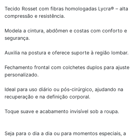
Tecido Rosset com fibras homologadas Lycra® – alta
compressão e resistência.
Modela a cintura, abdômen e costas com conforto e
segurança.
Auxilia na postura e oferece suporte à região lombar.
Fechamento frontal com colchetes duplos para ajuste
personalizado.
Ideal para uso diário ou pós-cirúrgico, ajudando na
recuperação e na definição corporal.
Toque suave e acabamento invisível sob a roupa.
Seja para o dia a dia ou para momentos especiais, a