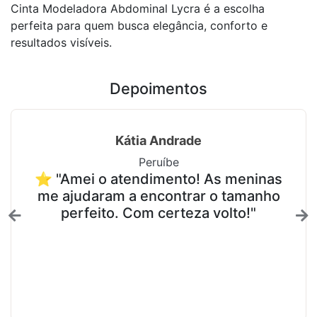
Cinta Modeladora Abdominal Lycra é a escolha
perfeita para quem busca elegância, conforto e
resultados visíveis.
Depoimentos
Kátia Andrade
Peruíbe
⭐ "Amei o atendimento! As meninas
me ajudaram a encontrar o tamanho
perfeito. Com certeza volto!"