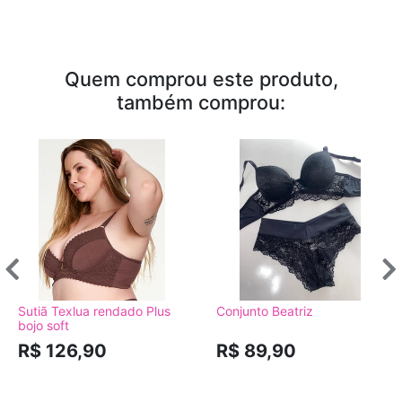
Quem comprou este produto,
também comprou:
Sutiã Texlua rendado Plus
Conjunto Beatriz
bojo soft
R$ 126,90
R$ 89,90