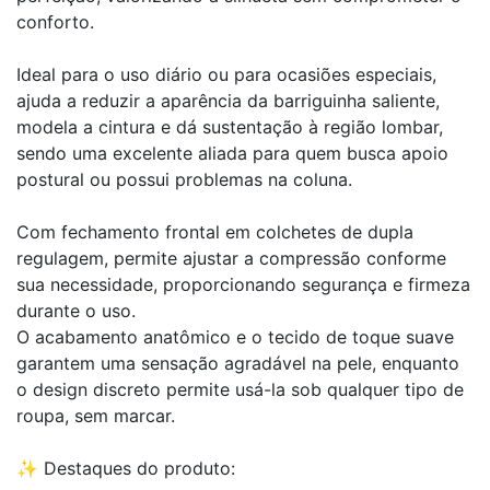
conforto.
Ideal para o uso diário ou para ocasiões especiais,
ajuda a reduzir a aparência da barriguinha saliente,
modela a cintura e dá sustentação à região lombar,
sendo uma excelente aliada para quem busca apoio
postural ou possui problemas na coluna.
Com fechamento frontal em colchetes de dupla
regulagem, permite ajustar a compressão conforme
sua necessidade, proporcionando segurança e firmeza
durante o uso.
O acabamento anatômico e o tecido de toque suave
garantem uma sensação agradável na pele, enquanto
o design discreto permite usá-la sob qualquer tipo de
roupa, sem marcar.
✨ Destaques do produto: