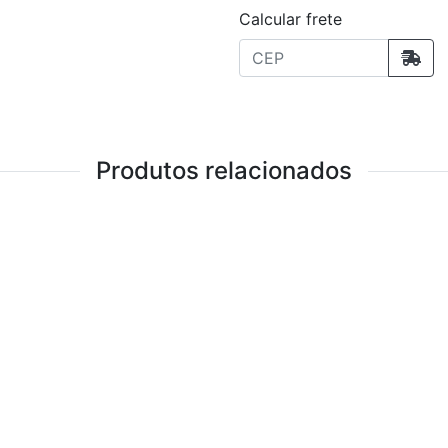
Calcular frete
Produtos relacionados