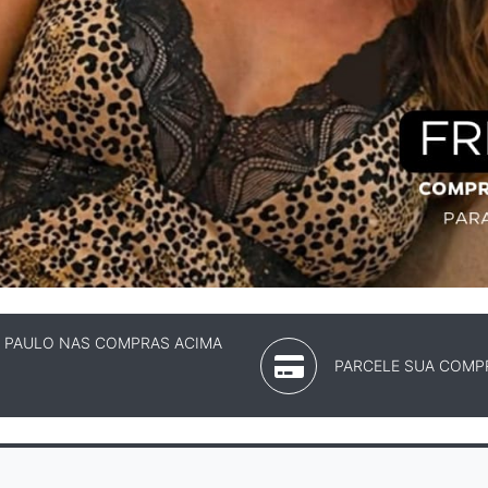
O PAULO NAS COMPRAS ACIMA
PARCELE SUA COMPR