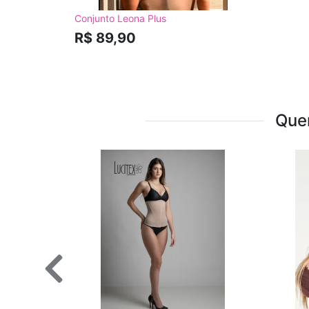
Conjunto Leona Plus
R$ 89,90
Que