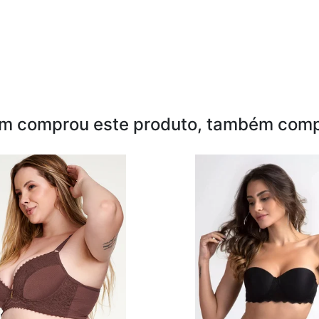
m comprou este produto, também comp