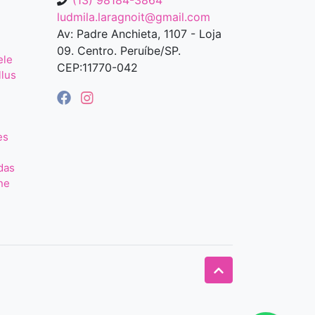
(13) 98184-3864
ludmila.laragnoit@gmail.com
Av: Padre Anchieta, 1107 - Loja
09. Centro. Peruíbe/SP.
ele
CEP:11770-042
llus
es
das
ne