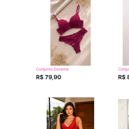
Conjunto Dorama
Conju
R$ 79,90
R$ 