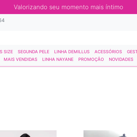
Valorizando seu momento mais íntimo
64
S SIZE
SEGUNDA PELE
LINHA DEMILLUS
ACESSÓRIOS
GES
MAIS VENDIDAS
LINHA NAYANE
PROMOÇÃO
NOVIDADES