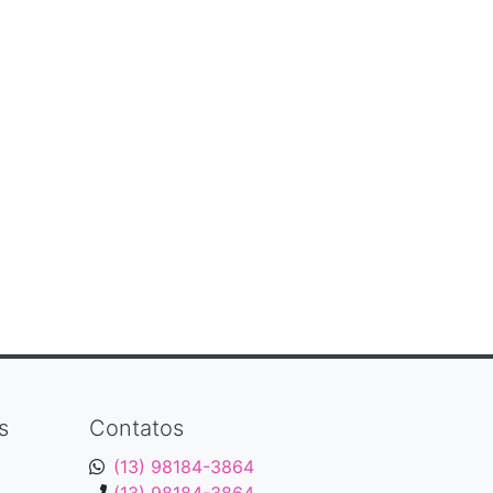
s
Contatos
(13) 98184-3864