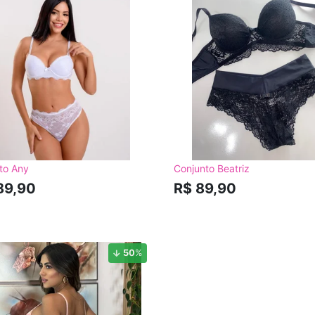
to Any
Conjunto Beatriz
89,90
R$ 89,90
50
%