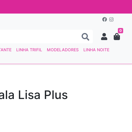
0
TANTE
LINHA TRIFIL
MODELADORES
LINHA NOITE
ala Lisa Plus