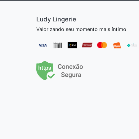
Ludy Lingerie
Valorizando seu momento mais íntimo