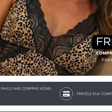
O PAULO NAS COMPRAS ACIMA
PARCELE SUA COMPR