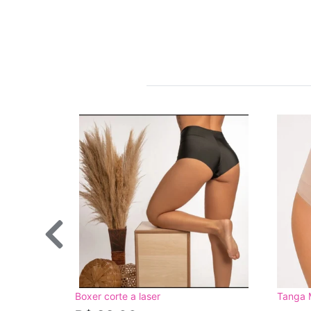
Boxer corte a laser
Tanga 