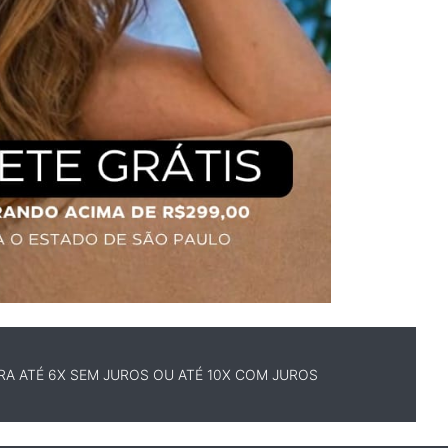
A ATÉ 6X SEM JUROS OU ATÉ 10X COM JUROS