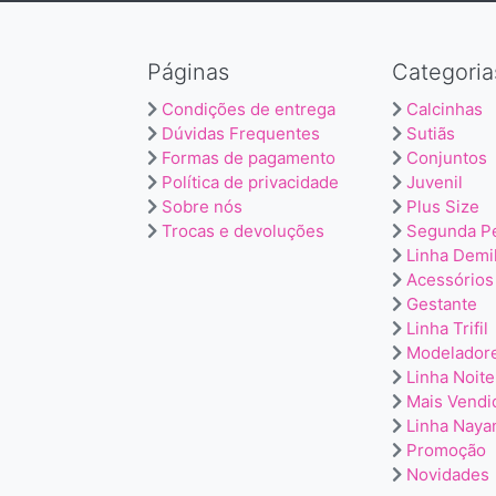
Páginas
Categoria
Condições de entrega
Calcinhas
Dúvidas Frequentes
Sutiãs
Formas de pagamento
Conjuntos
Política de privacidade
Juvenil
Sobre nós
Plus Size
Trocas e devoluções
Segunda P
Linha Demi
Acessórios
Gestante
Linha Trifil
Modelador
Linha Noite
Mais Vendi
Linha Naya
Promoção
Novidades