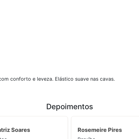
om conforto e leveza. Elástico suave nas cavas.
Depoimentos
triz Soares
Rosemeire Pires