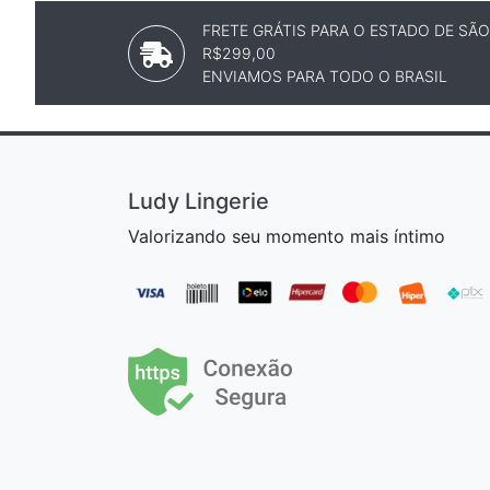
FRETE GRÁTIS PARA O ESTADO DE SÃ
R$299,00
ENVIAMOS PARA TODO O BRASIL
Ludy Lingerie
Valorizando seu momento mais íntimo