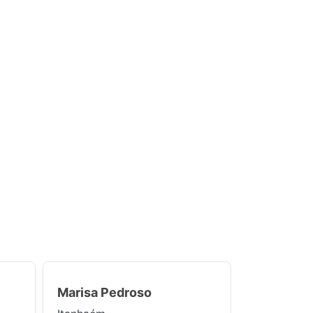
Marisa Pedroso
Maria Lúc