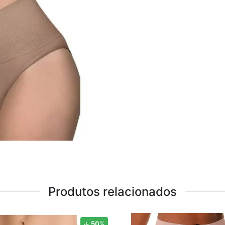
Produtos relacionados
50
%