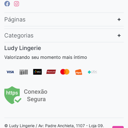
Páginas
Categorias
Ludy Lingerie
Valorizando seu momento mais íntimo
© Ludy Lingerie / Av: Padre Anchieta, 1107 - Loja 09.