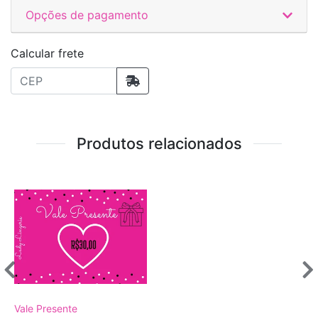
Opções de pagamento
Calcular frete
Produtos relacionados
Vale Presente