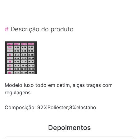
#
Descrição do produto
Modelo luxo todo em cetim, alças traças com
regulagens.
Composição: 92%Poliéster;8%elastano
Depoimentos