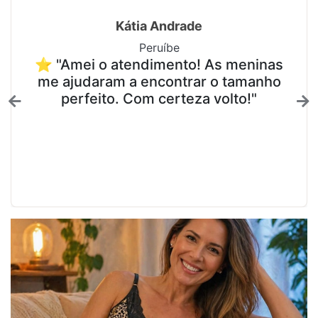
Kátia Andrade
Peruíbe
⭐ "Amei o atendimento! As meninas
me ajudaram a encontrar o tamanho
perfeito. Com certeza volto!"