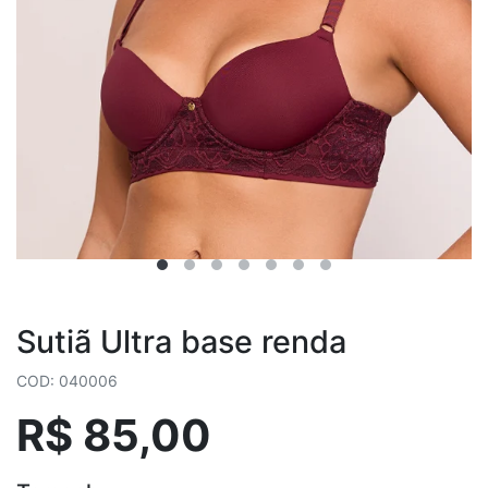
Sutiã Ultra base renda
COD: 040006
R$ 85,00