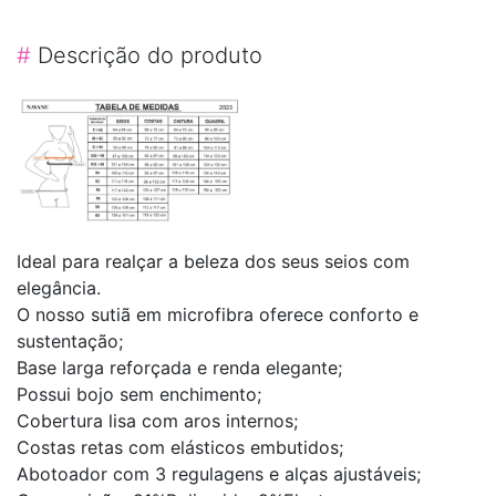
#
Descrição do produto
Ideal para realçar a beleza dos seus seios com
elegância.
O nosso sutiã em microfibra oferece conforto e
sustentação;
Base larga reforçada e renda elegante;
Possui bojo sem enchimento;
Cobertura lisa com aros internos;
Costas retas com elásticos embutidos;
Abotoador com 3 regulagens e alças ajustáveis;