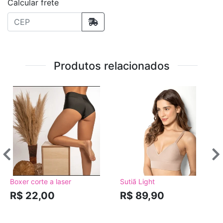
Calcular frete
Produtos relacionados
Boxer corte a laser
Sutiã Light
R$ 22,00
R$ 89,90