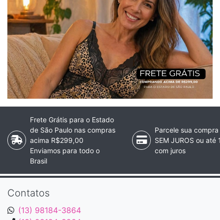
Frete Grátis para o Estado
de São Paulo nas compras
Parcele sua compra
acima R$299,00
SEM JUROS ou até 
Enviamos para todo o
com juros
Brasil
Contatos
(13) 98184-3864