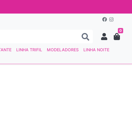
0
TANTE
LINHA TRIFIL
MODELADORES
LINHA NOITE