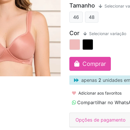
Tamanho
Selecionar va
46
48
Cor
Selecionar variação
Comprar
apenas
2
unidades em
Adicionar aos favoritos
Compartilhar no Whats
Opções de pagamento