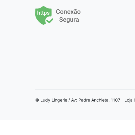
© Ludy Lingerie / Av: Padre Anchieta, 1107 - Loj