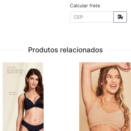
Calcular frete
Produtos relacionados