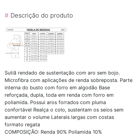
#
Descrição do produto
Sutiã rendado de sustentação com aro sem bojo.
Microfibra com aplicações de renda sobreposta. Parte
interna do busto com forro em algodão Base
reforçada, dupla, toda em renda com forro em
poliamida. Possui aros forrados com pluma
confortável Realça o colo, sustentam os seios sem
aumentar o volume Laterais largas com costas
formato regata
COMPOSIÇÃO: Renda 90% Poliamida 10%