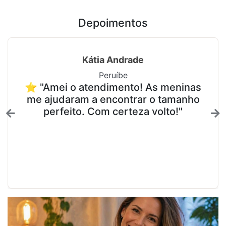
Depoimentos
Kátia Andrade
Peruíbe
⭐ "Amei o atendimento! As meninas
me ajudaram a encontrar o tamanho
perfeito. Com certeza volto!"