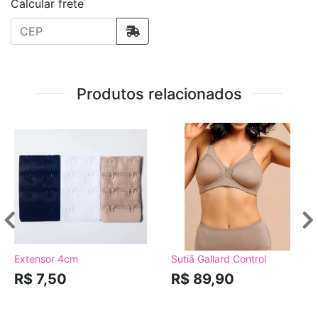
Calcular frete
Produtos relacionados
Extensor 4cm
Sutiã Gallard Control
R$ 7,50
R$ 89,90