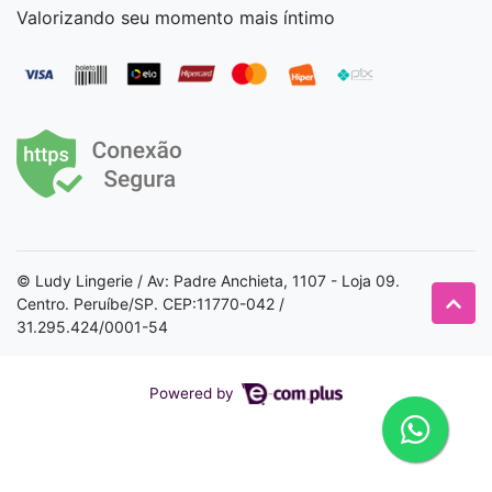
Valorizando seu momento mais íntimo
© Ludy Lingerie / Av: Padre Anchieta, 1107 - Loja 09.
Centro. Peruíbe/SP. CEP:11770-042 /
31.295.424/0001-54
Powered by