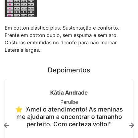
Em cotton elástico plus. Sustentação e conforto.
Frente em cotton duplo, sem espuma e sem aro.
Costuras embutidas no decote para não marcar.
Laterais largas.
Depoimentos
Kátia Andrade
Peruíbe
⭐ "Amei o atendimento! As meninas
me ajudaram a encontrar o tamanho
perfeito. Com certeza volto!"