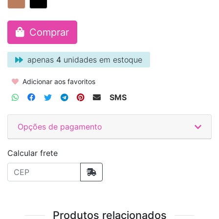
Comprar
apenas
4
unidades em estoque
Adicionar aos favoritos
SMS
Opções de pagamento
Calcular frete
Produtos relacionados