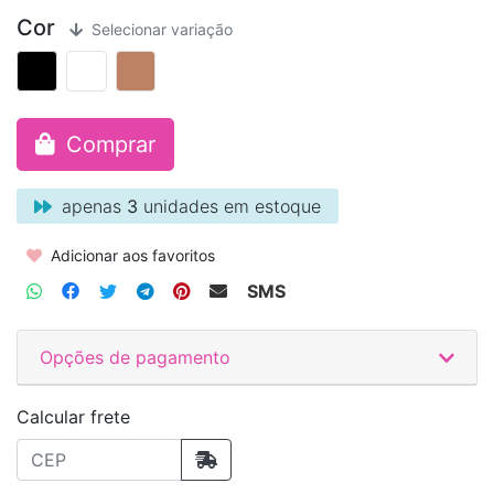
Cor
Selecionar variação
Comprar
apenas
3
unidades em estoque
Adicionar aos favoritos
SMS
Opções de pagamento
Calcular frete