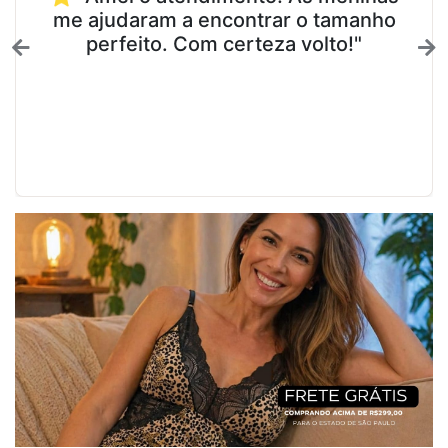
me ajudaram a encontrar o tamanho
perfeito. Com certeza volto!"