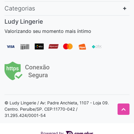
Categorias
Ludy Lingerie
Valorizando seu momento mais íntimo
© Ludy Lingerie / Av: Padre Anchieta, 1107 - Loja 09.
Centro. Peruíbe/SP. CEP:11770-042 /
31.295.424/0001-54
Powered by