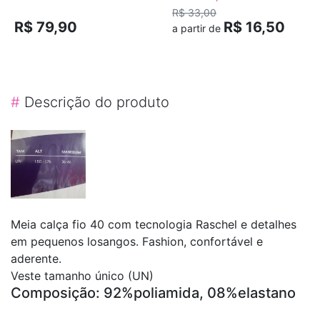
R$ 33,00
R$ 79,90
R$ 16,50
a partir de
#
Descrição do produto
Meia calça fio 40 com tecnologia Raschel e detalhes
em pequenos losangos. Fashion, confortável e
aderente.
Veste tamanho único (UN)
Composição: 92%poliamida, 08%elastano