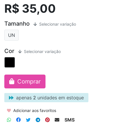
R$ 35,00
Tamanho
Selecionar variação
UN
Cor
Selecionar variação
Comprar
apenas
2
unidades em estoque
Adicionar aos favoritos
SMS