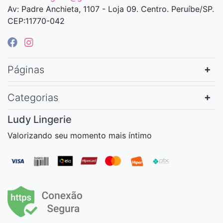
Av: Padre Anchieta, 1107 - Loja 09. Centro. Peruíbe/SP.
CEP:11770-042
Páginas
Categorias
Ludy Lingerie
Valorizando seu momento mais íntimo