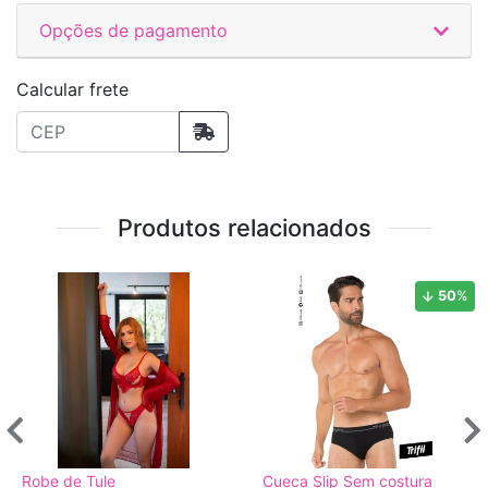
Opções de pagamento
Calcular frete
Produtos relacionados
50
%
Robe de Tule
Cueca Slip Sem costura