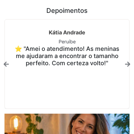
Depoimentos
Kátia Andrade
Peruíbe
⭐ "Amei o atendimento! As meninas
me ajudaram a encontrar o tamanho
perfeito. Com certeza volto!"