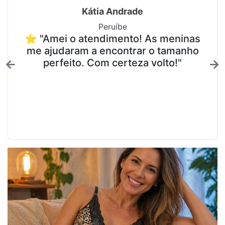
Kátia Andrade
Peruíbe
⭐ "Amei o atendimento! As meninas
me ajudaram a encontrar o tamanho
perfeito. Com certeza volto!"