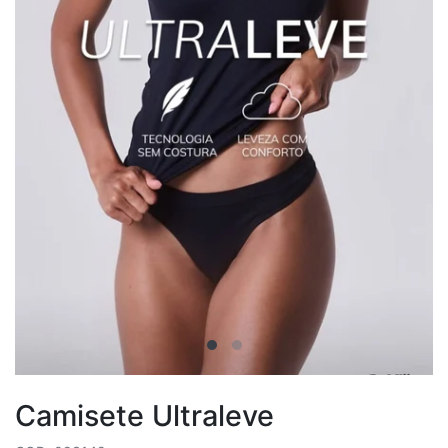
Camisete Ultraleve