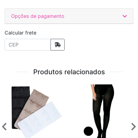
Opções de pagamento
Calcular frete
Produtos relacionados