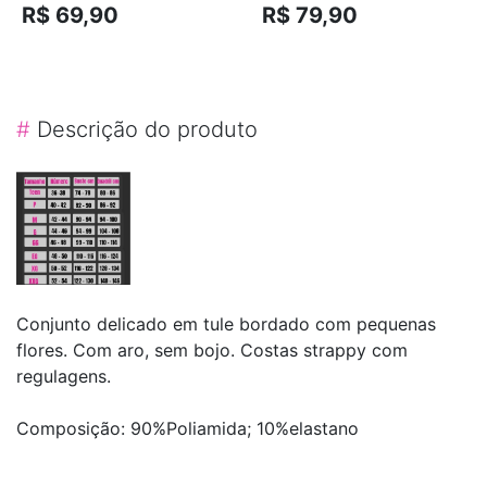
R$ 69,90
R$ 79,90
#
Descrição do produto
Conjunto delicado em tule bordado com pequenas
flores. Com aro, sem bojo. Costas strappy com
regulagens.
Composição: 90%Poliamida; 10%elastano