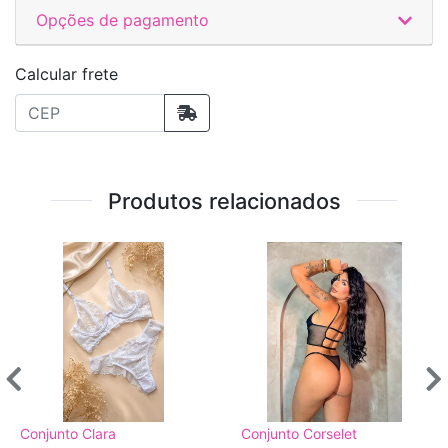
Opções de pagamento
Calcular frete
Produtos relacionados
Conjunto Clara
Conjunto Corselet