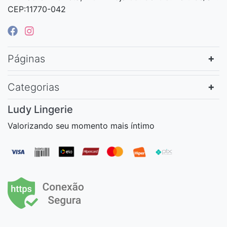
CEP:11770-042
Páginas
Categorias
Ludy Lingerie
Valorizando seu momento mais íntimo