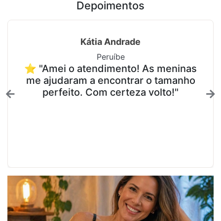
Depoimentos
Kátia Andrade
Peruíbe
⭐ "Amei o atendimento! As meninas
me ajudaram a encontrar o tamanho
perfeito. Com certeza volto!"