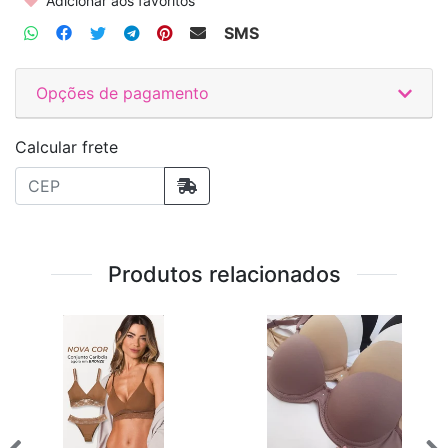
Adicionar aos favoritos
SMS
Opções de pagamento
Calcular frete
Produtos relacionados