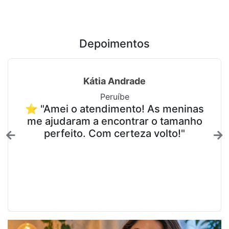
Depoimentos
Kátia Andrade
Peruíbe
⭐ "Amei o atendimento! As meninas
me ajudaram a encontrar o tamanho
perfeito. Com certeza volto!"