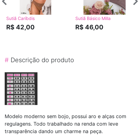
Sutiã Caríbdis
Sutiã Básico Milla
R$ 42,00
R$ 46,00
#
Descrição do produto
Modelo moderno sem bojo, possui aro e alças com
regulagens. Todo trabalhado na renda com leve
transparência dando um charme na peça.