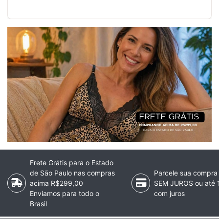
Frete Grátis para o Estado
de São Paulo nas compras
Parcele sua compra
acima R$299,00
SEM JUROS ou até 
Enviamos para todo o
com juros
Brasil