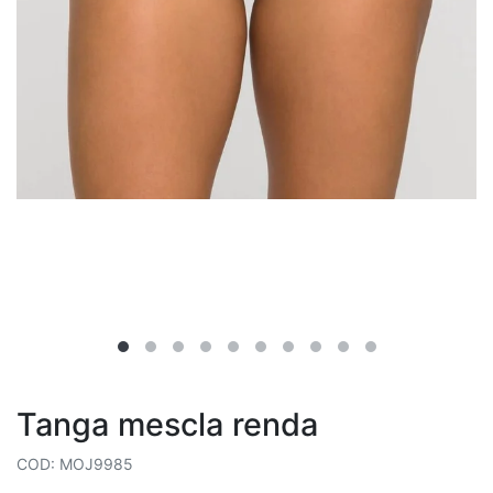
Tanga mescla renda
COD: MOJ9985