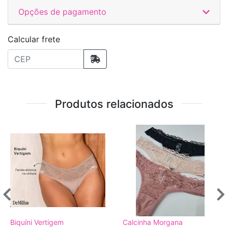
Opções de pagamento
Calcular frete
Produtos relacionados
Biquíni Vertigem
Calcinha Morgana