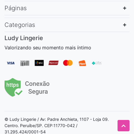
Páginas
Categorias
Ludy Lingerie
Valorizando seu momento mais íntimo
© Ludy Lingerie / Av: Padre Anchieta, 1107 - Loja 09.
Centro. Peruíbe/SP. CEP:11770-042 /
31.295.424/0001-54