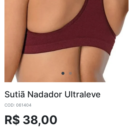
Sutiã Nadador Ultraleve
COD: 061404
R$ 38,00