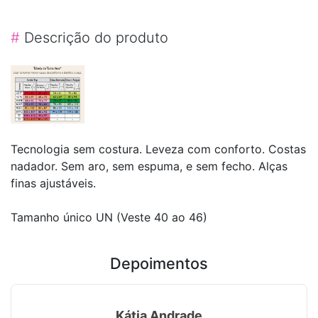
#
Descrição do produto
Tecnologia sem costura. Leveza com conforto. Costas
nadador. Sem aro, sem espuma, e sem fecho. Alças
finas ajustáveis.
Tamanho único UN (Veste 40 ao 46)
Depoimentos
Kátia Andrade