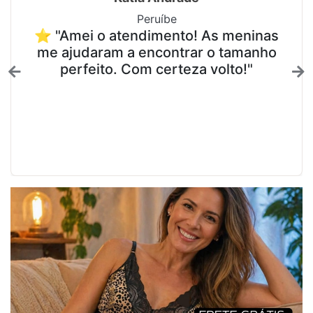
Peruíbe
⭐ "Amei o atendimento! As meninas
me ajudaram a encontrar o tamanho
perfeito. Com certeza volto!"