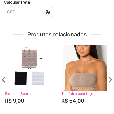
Calcular frete
Produtos relacionados
Extensor 6cm
Top faixa com bojo
R$ 9,00
R$ 54,00