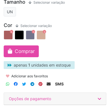
Tamanho
Selecionar variação
UN
Cor
Selecionar variação
Comprar
apenas
1
unidades em estoque
Adicionar aos favoritos
SMS
Opções de pagamento