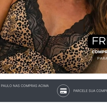
O PAULO NAS COMPRAS ACIMA
PARCELE SUA COMPR