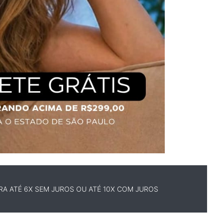
A ATÉ 6X SEM JUROS OU ATÉ 10X COM JUROS