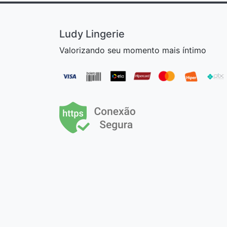
Ludy Lingerie
Valorizando seu momento mais íntimo