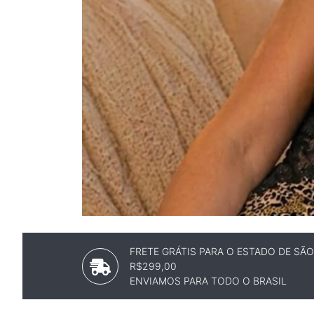
FRETE GRÁTIS PARA O ESTADO DE SÃ
R$299,00
ENVIAMOS PARA TODO O BRASIL