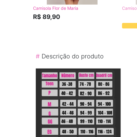
Camisola Flor de Maria
Camisol
R$ 89,90
#
Descrição do produto