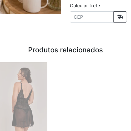
Calcular frete
Produtos relacionados