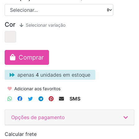
Cor
Selecionar variação
Comprar
apenas
4
unidades em estoque
Adicionar aos favoritos
SMS
Opções de pagamento
Calcular frete