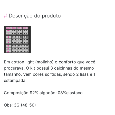
#
Descrição do produto
Em cotton light (molinho) o conforto que você
procurava. O kit possui 3 calcinhas do mesmo
tamanho. Vem cores sortidas, sendo 2 lisas e 1
estampada.
Composição 92% algodão; 08%elastano
Obs: 3G (48-50)