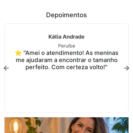
Depoimentos
Kátia Andrade
Peruíbe
⭐ "Amei o atendimento! As meninas
me ajudaram a encontrar o tamanho
perfeito. Com certeza volto!"