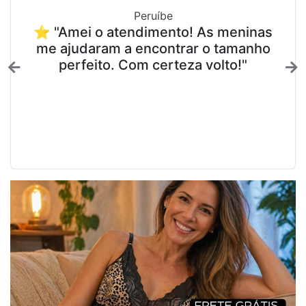
Peruíbe
⭐ "Amei o atendimento! As meninas
me ajudaram a encontrar o tamanho
perfeito. Com certeza volto!"