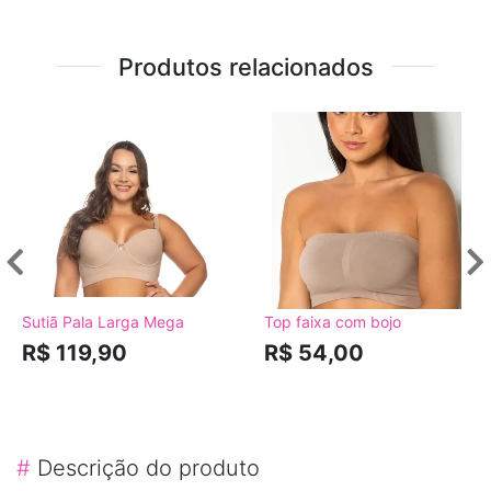
Produtos relacionados
Sutiã Pala Larga Mega
Top faixa com bojo
R$ 119,90
R$ 54,00
#
Descrição do produto