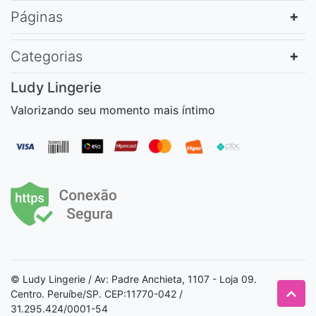
Páginas
Categorias
Ludy Lingerie
Valorizando seu momento mais íntimo
© Ludy Lingerie / Av: Padre Anchieta, 1107 - Loja 09.
Centro. Peruíbe/SP. CEP:11770-042 /
31.295.424/0001-54