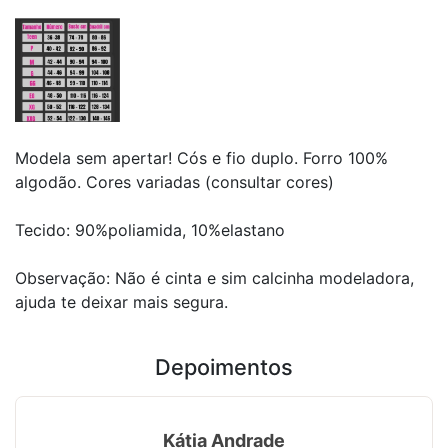
Modela sem apertar! Cós e fio duplo. Forro 100%
algodão.
Cores variadas (consultar cores)
Tecido: 90%poliamida, 10%elastano
Observação: Não é cinta e sim calcinha modeladora,
ajuda te deixar mais segura.
Depoimentos
Kátia Andrade