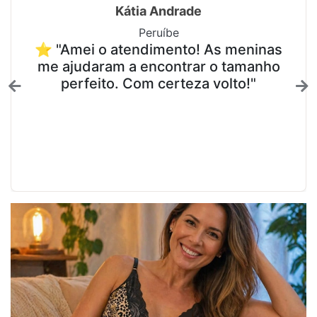
Kátia Andrade
Peruíbe
⭐ "Amei o atendimento! As meninas
me ajudaram a encontrar o tamanho
perfeito. Com certeza volto!"