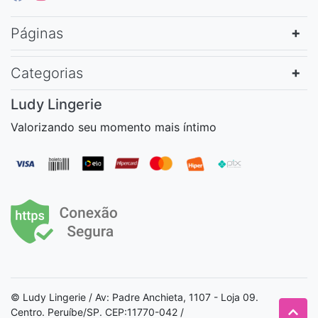
Páginas
Categorias
Ludy Lingerie
Valorizando seu momento mais íntimo
© Ludy Lingerie / Av: Padre Anchieta, 1107 - Loja 09.
Centro. Peruíbe/SP. CEP:11770-042 /