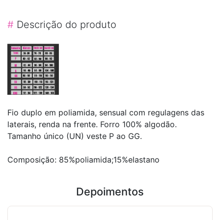
#
Descrição do produto
Fio duplo em poliamida, sensual com regulagens das
laterais, renda na frente. Forro 100% algodão.
Tamanho único (UN) veste P ao GG.
Composição: 85%poliamida;15%elastano
Depoimentos