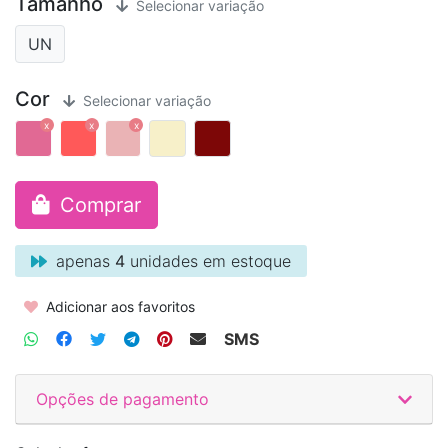
Tamanho
Selecionar variação
UN
Cor
Selecionar variação
Comprar
apenas
4
unidades em estoque
Adicionar aos favoritos
SMS
Opções de pagamento