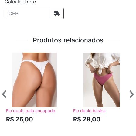
Calcular frete
Produtos relacionados
Fio duplo pala encapada
Fio duplo básica
R$ 26,00
R$ 28,00